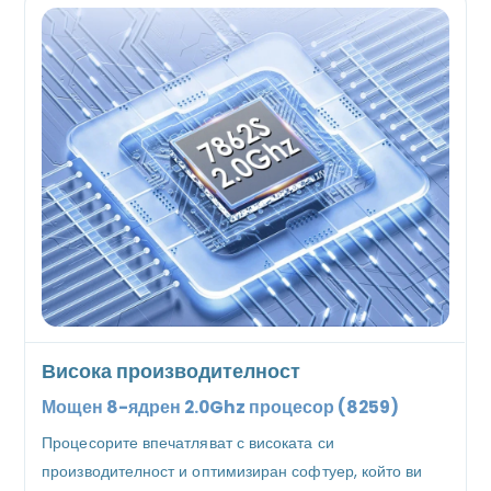
Висока производителност
Мощен 8-ядрен 2.0Ghz процесор (8259)
Процесорите впечатляват с високата си
производителност и оптимизиран софтуер, който ви