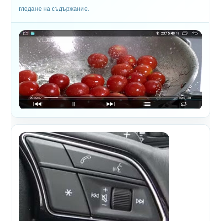
гледане на съдържание.