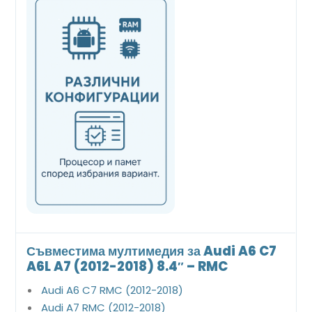
Съвместима мултимедия за Audi A6 C7
A6L A7 (2012-2018) 8.4″ – RMC
Audi A6 C7 RMC (2012-2018)
Audi A7 RMC (2012-2018)