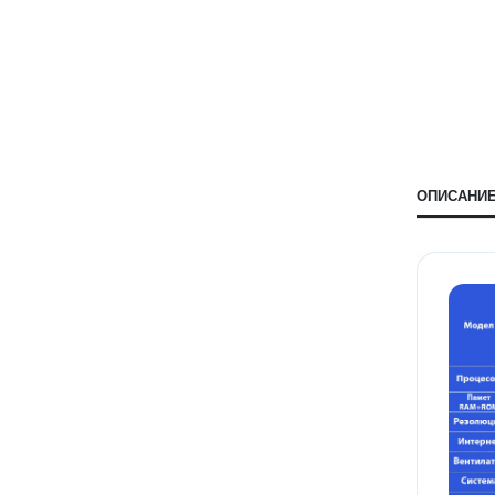
ОПИСАНИ