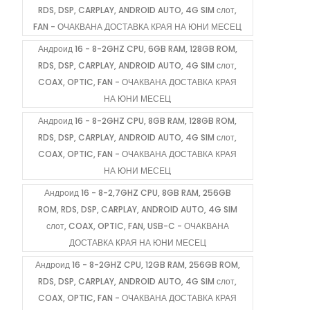
RDS, DSP, CARPLAY, ANDROID AUTO, 4G SIM слот,
FAN - ОЧАКВАНА ДОСТАВКА КРАЯ НА ЮНИ МЕСЕЦ
Андроид 16 - 8-2GHZ CPU, 6GB RAM, 128GB ROM,
RDS, DSP, CARPLAY, ANDROID AUTO, 4G SIM слот,
COAX, OPTIC, FAN - ОЧАКВАНА ДОСТАВКА КРАЯ
НА ЮНИ МЕСЕЦ
Андроид 16 - 8-2GHZ CPU, 8GB RAM, 128GB ROM,
RDS, DSP, CARPLAY, ANDROID AUTO, 4G SIM слот,
COAX, OPTIC, FAN - ОЧАКВАНА ДОСТАВКА КРАЯ
НА ЮНИ МЕСЕЦ
Андроид 16 - 8-2,7GHZ CPU, 8GB RAM, 256GB
ROM, RDS, DSP, CARPLAY, ANDROID AUTO, 4G SIM
слот, COAX, OPTIC, FAN, USB-C - ОЧАКВАНА
ДОСТАВКА КРАЯ НА ЮНИ МЕСЕЦ
Андроид 16 - 8-2GHZ CPU, 12GB RAM, 256GB ROM,
RDS, DSP, CARPLAY, ANDROID AUTO, 4G SIM слот,
COAX, OPTIC, FAN - ОЧАКВАНА ДОСТАВКА КРАЯ