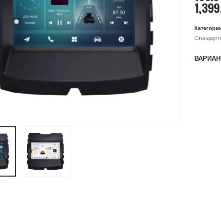
1,399
Категори
Стандартн
ВАРИАН