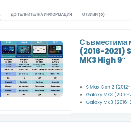
Е
ДОПЪЛНИТЕЛНА ИНФОРМАЦИЯ
ОТЗИВИ (0)
Съвместима м
(2016-2021) 
MK3 High 9″
S Max Gen 2 (2012
Galaxy Mk3 (2015-
Galaxy MK3 (2016-