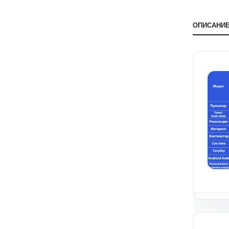
ОПИСАНИ