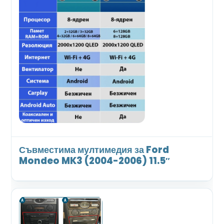
Съвместима мултимедия за Ford
Mondeo MK3 (2004-2006) 11.5″