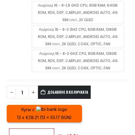
Андроид 16 - 8-1,6 GHZ CPU, 8GB RAM, 64GB
ROM, RDS, DSP, CARPLAY, ANDROID AUTO, 4G
SIM слот, 2К QLED
Андроид 16 - 8-2 GHZ CPU, 6GB RAM, 128GB
ROM, RDS, DSP, CARPLAY, ANDROID AUTO, 4G
SIM слот, 2K QLED, COAX, OPTIC, FAN
Андроид 16 - 8-2 GHZ CPU, 8GB RAM, 128GB
ROM, RDS, DSP, CARPLAY, ANDROID AUTO, 4G
SIM слот, 2K QLED, COAX, OPTIC, FAN
ДОБАВЯНЕ В КОЛИЧКАТА
Купи с
13 x €28.21 (13 x 55.17 BGN)