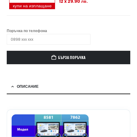
12 x 29.90 лв.
купи на изплащане
Поръчка по телефона
БЪРЗА ПОРЪЧКА
ОПИСАНИЕ