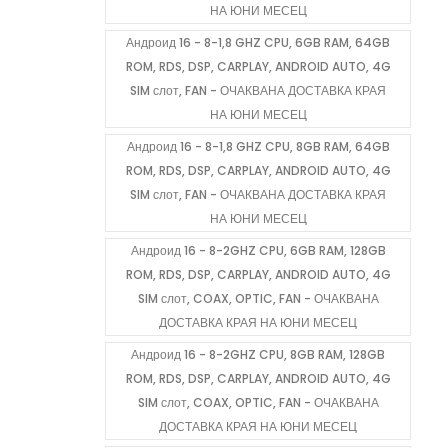
НА ЮНИ МЕСЕЦ
Андроид 16 - 8-1,8 GHZ CPU, 6GB RAM, 64GB
ROM, RDS, DSP, CARPLAY, ANDROID AUTO, 4G
SIM слот, FAN - ОЧАКВАНА ДОСТАВКА КРАЯ
НА ЮНИ МЕСЕЦ
Андроид 16 - 8-1,8 GHZ CPU, 8GB RAM, 64GB
ROM, RDS, DSP, CARPLAY, ANDROID AUTO, 4G
SIM слот, FAN - ОЧАКВАНА ДОСТАВКА КРАЯ
НА ЮНИ МЕСЕЦ
Андроид 16 - 8-2GHZ CPU, 6GB RAM, 128GB
ROM, RDS, DSP, CARPLAY, ANDROID AUTO, 4G
SIM слот, COAX, OPTIC, FAN - ОЧАКВАНА
ДОСТАВКА КРАЯ НА ЮНИ МЕСЕЦ
Андроид 16 - 8-2GHZ CPU, 8GB RAM, 128GB
ROM, RDS, DSP, CARPLAY, ANDROID AUTO, 4G
SIM слот, COAX, OPTIC, FAN - ОЧАКВАНА
ДОСТАВКА КРАЯ НА ЮНИ МЕСЕЦ