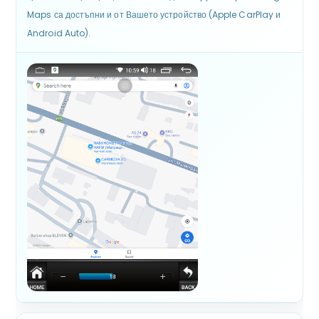
Maps са достъпни и от Вашето устройство (Apple CarPlay и
Android Auto).