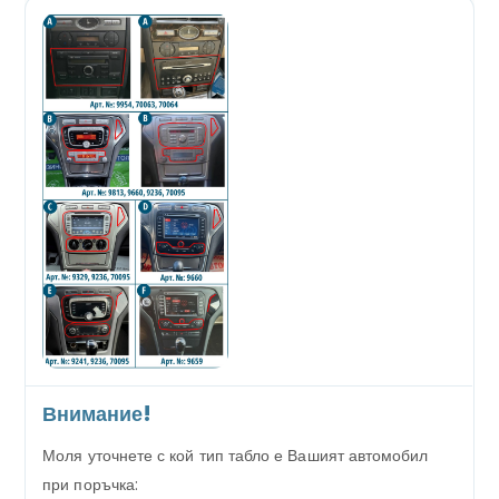
Внимание!
Моля уточнете с кой тип табло е Вашият автомобил
при поръчка: