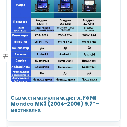
Съвместима мултимедия за Ford
Mondeo MK3 (2004-2006) 9.7″ –
Вертикална