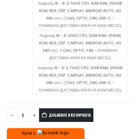
Андроид 16 - 8-2,7GHZ CPU, 8GB RAM, 256GB
ROM, RDS, DSP, CARPLAY, ANDROID AUTO, 4G
SIM слот, COAX, OPTIC, FAN, USB-C -
ОЧАКВАНА ДОСТАВКА КРАЯ НА ЮНИ МЕСЕЦ
Андроид 16 - 8-2GHZ CPU, 12GB RAM, 256GB
ROM, RDS, DSP, CARPLAY, ANDROID AUTO, 4G
SIM слот, COAX, OPTIC, FAN - ОЧАКВАНА
ДОСТАВКА КРАЯ НА ЮНИ МЕСЕЦ
Андроид 16 - 8-2,7GHZ CPU, 12GB RAM, 256GB
ROM, RDS, DSP, CARPLAY, ANDROID AUTO, 4G
SIM слот, COAX, OPTIC, FAN, USB-C -
ОЧАКВАНА ДОСТАВКА КРАЯ НА ЮНИ МЕСЕЦ
ДОБАВЯНЕ В КОЛИЧКАТА
Купи с