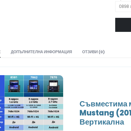
Е
ДОПЪЛНИТЕЛНА ИНФОРМАЦИЯ
ОТЗИВИ (0)
Съвместима м
Mustang (201
Вертикална