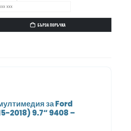
БЪРЗА ПОРЪЧКА
ултимедия за Ford
5-2018) 9.7“ 9408 –