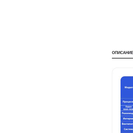
ОПИСАНИ