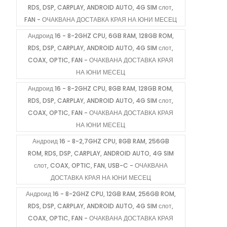
RDS, DSP, CARPLAY, ANDROID AUTO, 4G SIM слот,
FAN - ОЧАКВАНА ДОСТАВКА КРАЯ НА ЮНИ МЕСЕЦ
Андроид 16 - 8-2GHZ CPU, 6GB RAM, 128GB ROM,
RDS, DSP, CARPLAY, ANDROID AUTO, 4G SIM слот,
COAX, OPTIC, FAN - ОЧАКВАНА ДОСТАВКА КРАЯ
НА ЮНИ МЕСЕЦ
Андроид 16 - 8-2GHZ CPU, 8GB RAM, 128GB ROM,
RDS, DSP, CARPLAY, ANDROID AUTO, 4G SIM слот,
COAX, OPTIC, FAN - ОЧАКВАНА ДОСТАВКА КРАЯ
НА ЮНИ МЕСЕЦ
Андроид 16 - 8-2,7GHZ CPU, 8GB RAM, 256GB
ROM, RDS, DSP, CARPLAY, ANDROID AUTO, 4G SIM
слот, COAX, OPTIC, FAN, USB-C - ОЧАКВАНА
ДОСТАВКА КРАЯ НА ЮНИ МЕСЕЦ
Андроид 16 - 8-2GHZ CPU, 12GB RAM, 256GB ROM,
RDS, DSP, CARPLAY, ANDROID AUTO, 4G SIM слот,
COAX, OPTIC, FAN - ОЧАКВАНА ДОСТАВКА КРАЯ