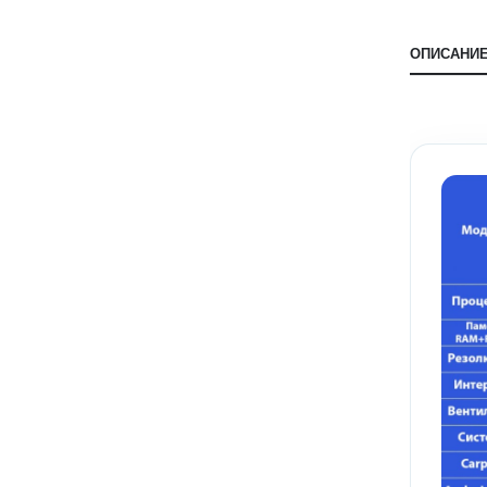
ОПИСАНИ