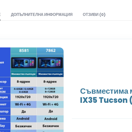
Е
ДОПЪЛНИТЕЛНА ИНФОРМАЦИЯ
ОТЗИВИ (0)
Съвместима 
IX35 Tucson 