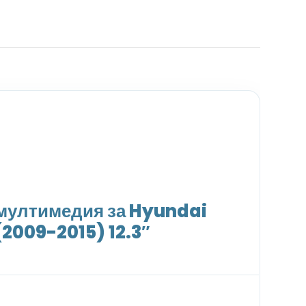
мултимедия за Hyundai
(2009-2015) 12.3″