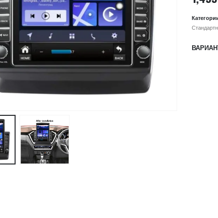
Категори
Стандартн
ВАРИАН