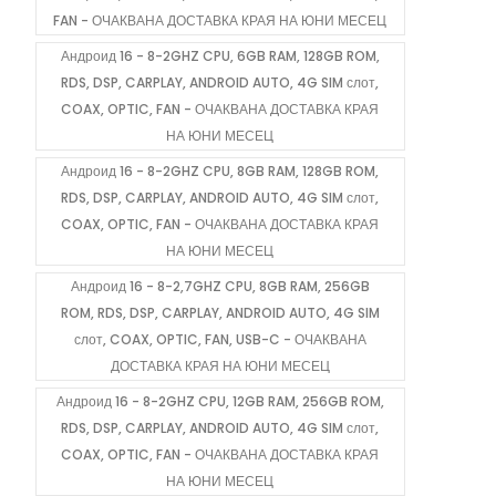
FAN - ОЧАКВАНА ДОСТАВКА КРАЯ НА ЮНИ МЕСЕЦ
Андроид 16 - 8-2GHZ CPU, 6GB RAM, 128GB ROM,
RDS, DSP, CARPLAY, ANDROID AUTO, 4G SIM слот,
COAX, OPTIC, FAN - ОЧАКВАНА ДОСТАВКА КРАЯ
НА ЮНИ МЕСЕЦ
Андроид 16 - 8-2GHZ CPU, 8GB RAM, 128GB ROM,
RDS, DSP, CARPLAY, ANDROID AUTO, 4G SIM слот,
COAX, OPTIC, FAN - ОЧАКВАНА ДОСТАВКА КРАЯ
НА ЮНИ МЕСЕЦ
Андроид 16 - 8-2,7GHZ CPU, 8GB RAM, 256GB
ROM, RDS, DSP, CARPLAY, ANDROID AUTO, 4G SIM
слот, COAX, OPTIC, FAN, USB-C - ОЧАКВАНА
ДОСТАВКА КРАЯ НА ЮНИ МЕСЕЦ
Андроид 16 - 8-2GHZ CPU, 12GB RAM, 256GB ROM,
RDS, DSP, CARPLAY, ANDROID AUTO, 4G SIM слот,
COAX, OPTIC, FAN - ОЧАКВАНА ДОСТАВКА КРАЯ
НА ЮНИ МЕСЕЦ