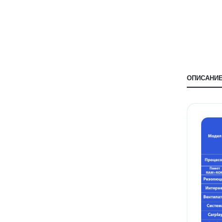
ОПИСАНИ