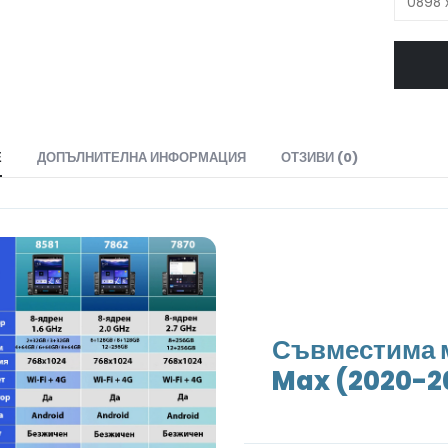
Е
ДОПЪЛНИТЕЛНА ИНФОРМАЦИЯ
ОТЗИВИ (0)
Съвместима м
Max (2020-20