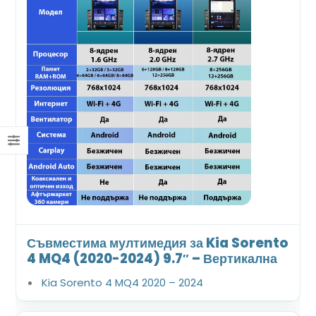
Съвместима мултимедия за Kia Sorento
4 MQ4 (2020-2024) 9.7″ – Вертикална
Kia Sorento 4 MQ4 2020 – 2024