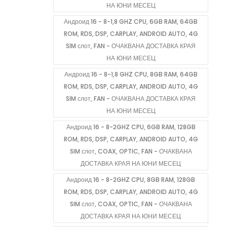
НА ЮНИ МЕСЕЦ
Андроид 16 - 8-1,8 GHZ CPU, 6GB RAM, 64GB
ROM, RDS, DSP, CARPLAY, ANDROID AUTO, 4G
SIM слот, FAN - ОЧАКВАНА ДОСТАВКА КРАЯ
НА ЮНИ МЕСЕЦ
Андроид 16 - 8-1,8 GHZ CPU, 8GB RAM, 64GB
ROM, RDS, DSP, CARPLAY, ANDROID AUTO, 4G
SIM слот, FAN - ОЧАКВАНА ДОСТАВКА КРАЯ
НА ЮНИ МЕСЕЦ
Андроид 16 - 8-2GHZ CPU, 6GB RAM, 128GB
ROM, RDS, DSP, CARPLAY, ANDROID AUTO, 4G
SIM слот, COAX, OPTIC, FAN - ОЧАКВАНА
ДОСТАВКА КРАЯ НА ЮНИ МЕСЕЦ
Андроид 16 - 8-2GHZ CPU, 8GB RAM, 128GB
ROM, RDS, DSP, CARPLAY, ANDROID AUTO, 4G
SIM слот, COAX, OPTIC, FAN - ОЧАКВАНА
ДОСТАВКА КРАЯ НА ЮНИ МЕСЕЦ