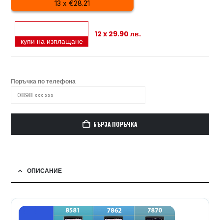
13 x €28.21
12 x 29.90 лв.
купи на изплащане
Поръчка по телефона
БЪРЗА ПОРЪЧКА
ОПИСАНИЕ