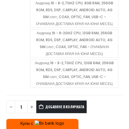
Андроид 16 - 8-2,7GHZ CPU, 8GB RAM, 256GB
ROM, RDS, DSP, CARPLAY, ANDROID AUTO, 4G
SIM слот, COAX, OPTIC, FAN, USB-C -
ОЧАКВАНА ДОСТАВКА КРАЯ НА ЮНИ МЕСЕЦ
Андроид 16 - 8-2GHZ CPU, 12GB RAM, 256GB
ROM, RDS, DSP, CARPLAY, ANDROID AUTO, 4G
SIM слот, COAX, OPTIC, FAN - ОЧАКВАНА
ДОСТАВКА КРАЯ НА ЮНИ МЕСЕЦ
Андроид 16 - 8-2,7GHZ CPU, 12GB RAM, 256GB
ROM, RDS, DSP, CARPLAY, ANDROID AUTO, 4G
SIM слот, COAX, OPTIC, FAN, USB-C -
ОЧАКВАНА ДОСТАВКА КРАЯ НА ЮНИ МЕСЕЦ
ДОБАВЯНЕ В КОЛИЧКАТА
Купи с