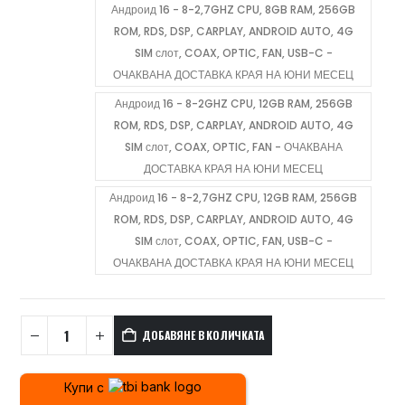
Андроид 16 - 8-2,7GHZ CPU, 8GB RAM, 256GB
ROM, RDS, DSP, CARPLAY, ANDROID AUTO, 4G
SIM слот, COAX, OPTIC, FAN, USB-C -
ОЧАКВАНА ДОСТАВКА КРАЯ НА ЮНИ МЕСЕЦ
Андроид 16 - 8-2GHZ CPU, 12GB RAM, 256GB
ROM, RDS, DSP, CARPLAY, ANDROID AUTO, 4G
SIM слот, COAX, OPTIC, FAN - ОЧАКВАНА
ДОСТАВКА КРАЯ НА ЮНИ МЕСЕЦ
Андроид 16 - 8-2,7GHZ CPU, 12GB RAM, 256GB
ROM, RDS, DSP, CARPLAY, ANDROID AUTO, 4G
SIM слот, COAX, OPTIC, FAN, USB-C -
ОЧАКВАНА ДОСТАВКА КРАЯ НА ЮНИ МЕСЕЦ
ДОБАВЯНЕ В КОЛИЧКАТА
Купи с