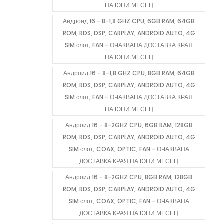
НА ЮНИ МЕСЕЦ
Андроид 16 - 8-1,8 GHZ CPU, 6GB RAM, 64GB
ROM, RDS, DSP, CARPLAY, ANDROID AUTO, 4G
SIM слот, FAN - ОЧАКВАНА ДОСТАВКА КРАЯ
НА ЮНИ МЕСЕЦ
Андроид 16 - 8-1,8 GHZ CPU, 8GB RAM, 64GB
ROM, RDS, DSP, CARPLAY, ANDROID AUTO, 4G
SIM слот, FAN - ОЧАКВАНА ДОСТАВКА КРАЯ
НА ЮНИ МЕСЕЦ
Андроид 16 - 8-2GHZ CPU, 6GB RAM, 128GB
ROM, RDS, DSP, CARPLAY, ANDROID AUTO, 4G
SIM слот, COAX, OPTIC, FAN - ОЧАКВАНА
ДОСТАВКА КРАЯ НА ЮНИ МЕСЕЦ
Андроид 16 - 8-2GHZ CPU, 8GB RAM, 128GB
ROM, RDS, DSP, CARPLAY, ANDROID AUTO, 4G
SIM слот, COAX, OPTIC, FAN - ОЧАКВАНА
ДОСТАВКА КРАЯ НА ЮНИ МЕСЕЦ