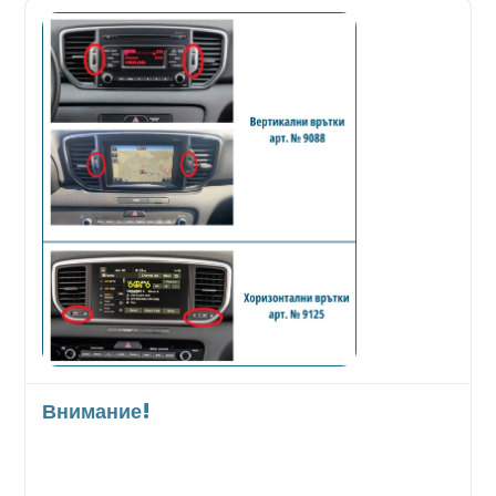
Внимание!