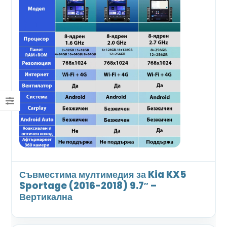
Съвместима мултимедия за Kia KX5
Sportage (2016-2018) 9.7″ –
Вертикална