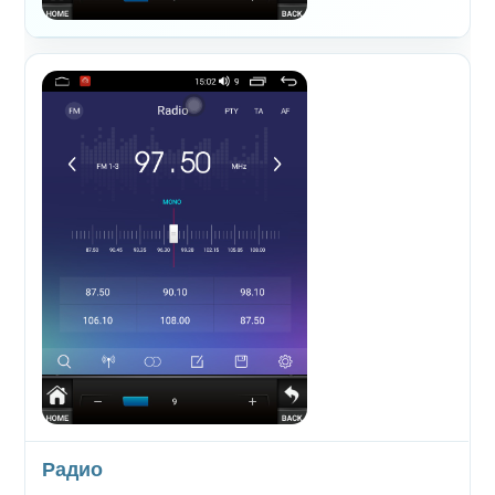
Радио