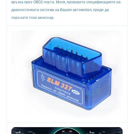
връзка през OBD2 порта. Моля, проверете спецификациите на
диагностичната система на Вашия автомобил, преди да
поръчате този аксесоар.