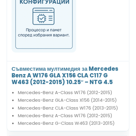
Съвместима мултимедия за Mercedes
Benz A W176 GLA X156 CLA C117 G
W463 (2012-2015) 10.25″ – NTG 4.5
Mercedes-Benz A-Class W176 (2012-2015)
Mercedes-Benz GLA-Class X156 (2014-2015)
Mercedes-Benz CLA-Class W176 (2013-2015)
Mercedes-Benz A-Class W176 (2012-2015)
Mercedes-Benz G-Class W463 (2013-2015)