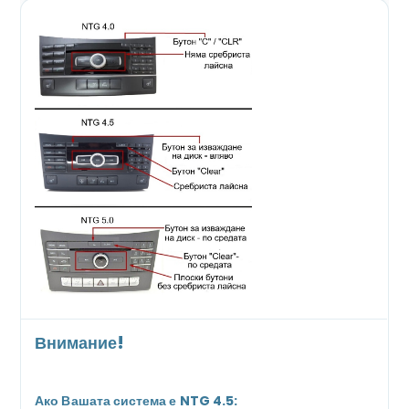
Внимание!
Ако Вашата система е NTG 4.5: