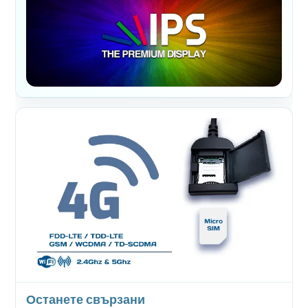
Останете свързани