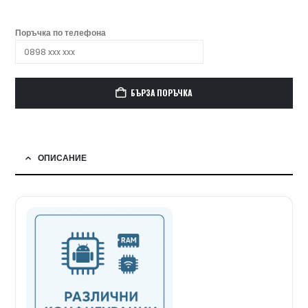
Поръчка по телефона
БЪРЗА ПОРЪЧКА
ОПИСАНИЕ