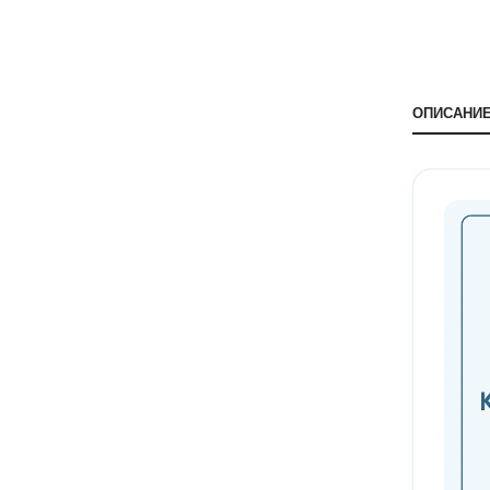
ОПИСАНИ