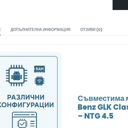
Е
ДОПЪЛНИТЕЛНА ИНФОРМАЦИЯ
ОТЗИВИ (0)
Съвместима 
Benz GLK Cla
– NTG 4.5