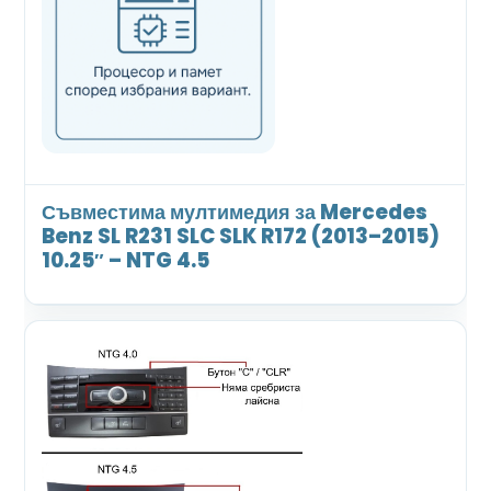
Съвместима мултимедия за Mercedes
Benz SL R231 SLC SLK R172 (2013–2015)
10.25″ – NTG 4.5