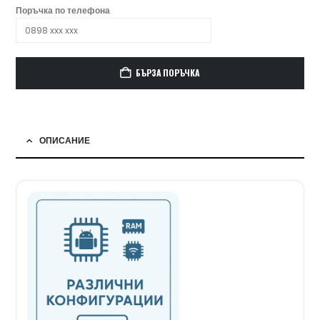
Поръчка по телефона
БЪРЗА ПОРЪЧКА
ОПИСАНИЕ