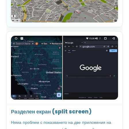
Разделен екран (split screen)
Няма проблем с показването на две приложения на