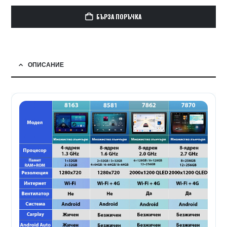
БЪРЗА ПОРЪЧКА
ОПИСАНИЕ