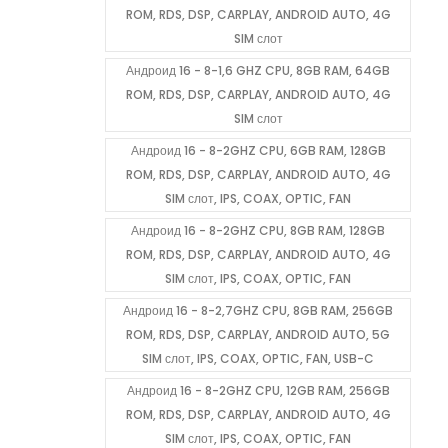
ROM, RDS, DSP, CARPLAY, ANDROID AUTO, 4G
SIM слот
Андроид 16 - 8-1,6 GHZ CPU, 8GB RAM, 64GB
ROM, RDS, DSP, CARPLAY, ANDROID AUTO, 4G
SIM слот
Андроид 16 - 8-2GHZ CPU, 6GB RAM, 128GB
ROM, RDS, DSP, CARPLAY, ANDROID AUTO, 4G
SIM слот, IPS, COAX, OPTIC, FAN
Андроид 16 - 8-2GHZ CPU, 8GB RAM, 128GB
ROM, RDS, DSP, CARPLAY, ANDROID AUTO, 4G
SIM слот, IPS, COAX, OPTIC, FAN
Андроид 16 - 8-2,7GHZ CPU, 8GB RAM, 256GB
ROM, RDS, DSP, CARPLAY, ANDROID AUTO, 5G
SIM слот, IPS, COAX, OPTIC, FAN, USB-C
Андроид 16 - 8-2GHZ CPU, 12GB RAM, 256GB
ROM, RDS, DSP, CARPLAY, ANDROID AUTO, 4G
SIM слот, IPS, COAX, OPTIC, FAN