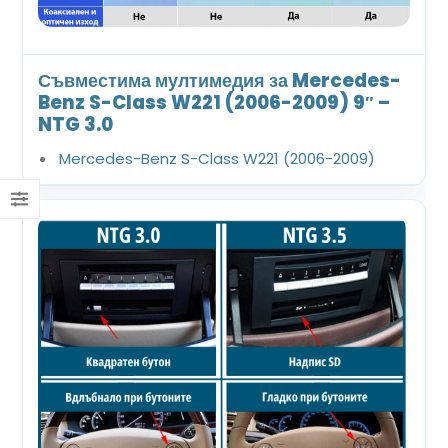
Съвместима мултимедия за Mercedes-
Benz S-Class W221 (2006-2009) 9″ –
NTG 3.0
Mercedes-Benz S-Class W221 (2006-2009)