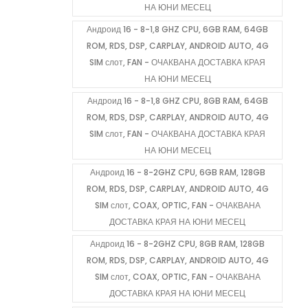
НА ЮНИ МЕСЕЦ
Андроид 16 - 8-1,8 GHZ CPU, 6GB RAM, 64GB
ROM, RDS, DSP, CARPLAY, ANDROID AUTO, 4G
SIM слот, FAN - ОЧАКВАНА ДОСТАВКА КРАЯ
НА ЮНИ МЕСЕЦ
Андроид 16 - 8-1,8 GHZ CPU, 8GB RAM, 64GB
ROM, RDS, DSP, CARPLAY, ANDROID AUTO, 4G
SIM слот, FAN - ОЧАКВАНА ДОСТАВКА КРАЯ
НА ЮНИ МЕСЕЦ
Андроид 16 - 8-2GHZ CPU, 6GB RAM, 128GB
ROM, RDS, DSP, CARPLAY, ANDROID AUTO, 4G
SIM слот, COAX, OPTIC, FAN - ОЧАКВАНА
ДОСТАВКА КРАЯ НА ЮНИ МЕСЕЦ
Андроид 16 - 8-2GHZ CPU, 8GB RAM, 128GB
ROM, RDS, DSP, CARPLAY, ANDROID AUTO, 4G
SIM слот, COAX, OPTIC, FAN - ОЧАКВАНА
ДОСТАВКА КРАЯ НА ЮНИ МЕСЕЦ