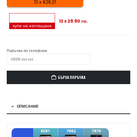
13 x €28.21
12 x 29.90 лв.
купи на изплащане
Поръчка по телефона
БЪРЗА ПОРЪЧКА
ОПИСАНИЕ