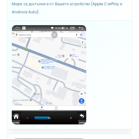
Maps са достъпни и от Вашето устройство (Apple CarPlay и
Android Auto).