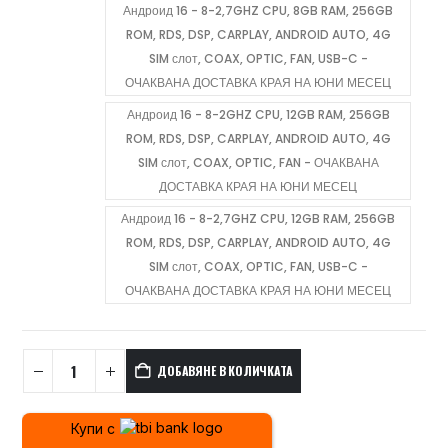
Андроид 16 - 8-2,7GHZ CPU, 8GB RAM, 256GB
ROM, RDS, DSP, CARPLAY, ANDROID AUTO, 4G
SIM слот, COAX, OPTIC, FAN, USB-C -
ОЧАКВАНА ДОСТАВКА КРАЯ НА ЮНИ МЕСЕЦ
Андроид 16 - 8-2GHZ CPU, 12GB RAM, 256GB
ROM, RDS, DSP, CARPLAY, ANDROID AUTO, 4G
SIM слот, COAX, OPTIC, FAN - ОЧАКВАНА
ДОСТАВКА КРАЯ НА ЮНИ МЕСЕЦ
Андроид 16 - 8-2,7GHZ CPU, 12GB RAM, 256GB
ROM, RDS, DSP, CARPLAY, ANDROID AUTO, 4G
SIM слот, COAX, OPTIC, FAN, USB-C -
ОЧАКВАНА ДОСТАВКА КРАЯ НА ЮНИ МЕСЕЦ
ДОБАВЯНЕ В КОЛИЧКАТА
Купи с