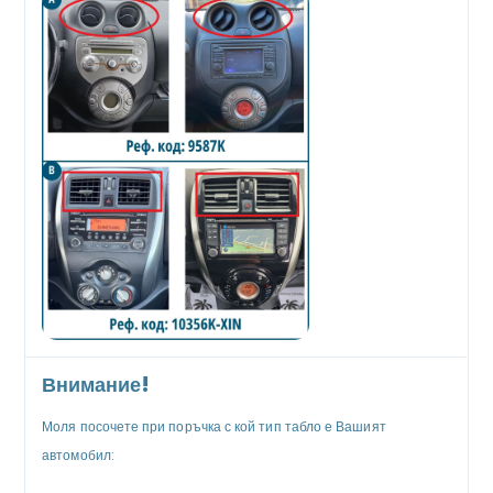
Внимание!
Моля посочете при поръчка с кой тип табло е Вашият
автомобил: