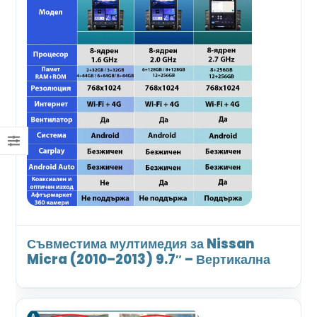
Съвместима мултимедия за Nissan
Micra (2010–2013) 9.7″ – Вертикална