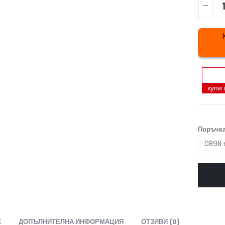
купи
Поръчка
Е
ДОПЪЛНИТЕЛНА ИНФОРМАЦИЯ
ОТЗИВИ (0)