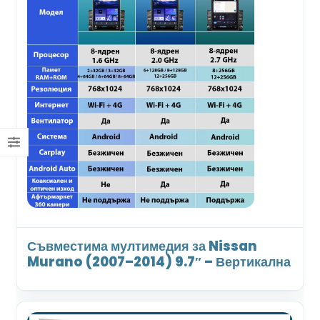
Съвместима мултимедия за Nissan
Murano (2007–2014) 9.7″ – Вертикална