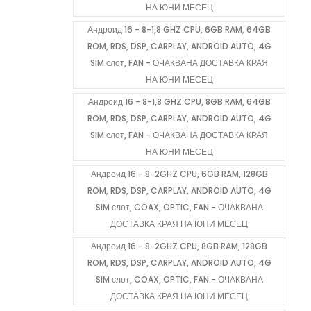
НА ЮНИ МЕСЕЦ
Андроид 16 - 8-1,8 GHZ CPU, 6GB RAM, 64GB
ROM, RDS, DSP, CARPLAY, ANDROID AUTO, 4G
SIM слот, FAN - ОЧАКВАНА ДОСТАВКА КРАЯ
НА ЮНИ МЕСЕЦ
Андроид 16 - 8-1,8 GHZ CPU, 8GB RAM, 64GB
ROM, RDS, DSP, CARPLAY, ANDROID AUTO, 4G
SIM слот, FAN - ОЧАКВАНА ДОСТАВКА КРАЯ
НА ЮНИ МЕСЕЦ
Андроид 16 - 8-2GHZ CPU, 6GB RAM, 128GB
ROM, RDS, DSP, CARPLAY, ANDROID AUTO, 4G
SIM слот, COAX, OPTIC, FAN - ОЧАКВАНА
ДОСТАВКА КРАЯ НА ЮНИ МЕСЕЦ
Андроид 16 - 8-2GHZ CPU, 8GB RAM, 128GB
ROM, RDS, DSP, CARPLAY, ANDROID AUTO, 4G
SIM слот, COAX, OPTIC, FAN - ОЧАКВАНА
ДОСТАВКА КРАЯ НА ЮНИ МЕСЕЦ