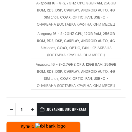
Андроид 16 - 8-2,7GHZ CPU, 8GB RAM, 256GB
ROM, RDS, DSP, CARPLAY, ANDROID AUTO, 4G
SIM слот, COAX, OPTIC, FAN, USB-C -
ОЧАКВАНА ДОСТАВКА КРАЯ НА ЮНИ МЕСЕЦ
Андроид 16 - 8-2GHZ CPU, 12GB RAM, 256GB
ROM, RDS, DSP, CARPLAY, ANDROID AUTO, 4G
SIM слот, COAX, OPTIC, FAN - ОЧАКВАНА
ДОСТАВКА КРАЯ НА ЮНИ МЕСЕЦ
Андроид 16 - 8-2,7GHZ CPU, 12GB RAM, 256GB
ROM, RDS, DSP, CARPLAY, ANDROID AUTO, 4G
SIM слот, COAX, OPTIC, FAN, USB-C -
ОЧАКВАНА ДОСТАВКА КРАЯ НА ЮНИ МЕСЕЦ
ДОБАВЯНЕ В КОЛИЧКАТА
Купи с