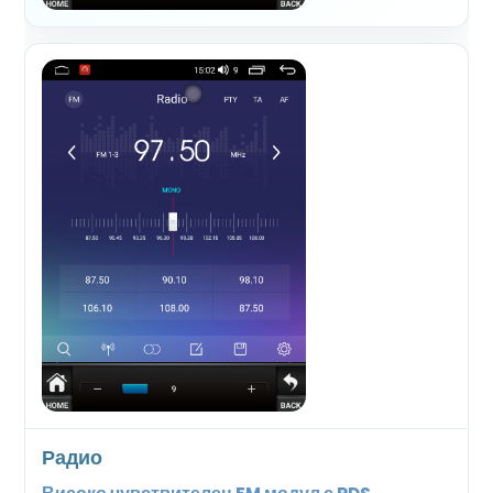
Радио