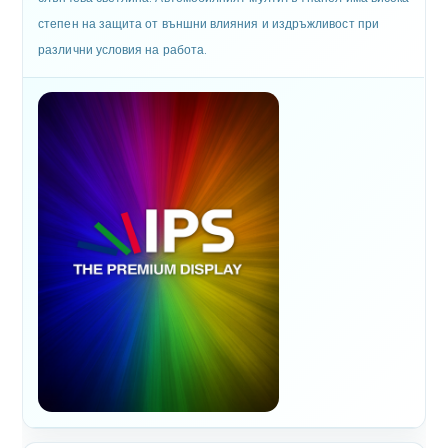
степен на защита от външни влияния и издръжливост при
различни условия на работа.