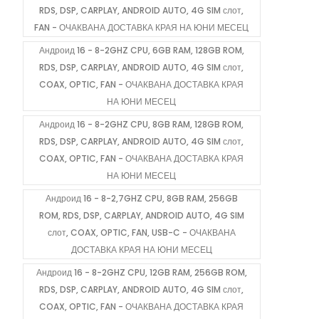
RDS, DSP, CARPLAY, ANDROID AUTO, 4G SIM слот,
FAN - ОЧАКВАНА ДОСТАВКА КРАЯ НА ЮНИ МЕСЕЦ
Андроид 16 - 8-2GHZ CPU, 6GB RAM, 128GB ROM,
RDS, DSP, CARPLAY, ANDROID AUTO, 4G SIM слот,
COAX, OPTIC, FAN - ОЧАКВАНА ДОСТАВКА КРАЯ
НА ЮНИ МЕСЕЦ
Андроид 16 - 8-2GHZ CPU, 8GB RAM, 128GB ROM,
RDS, DSP, CARPLAY, ANDROID AUTO, 4G SIM слот,
COAX, OPTIC, FAN - ОЧАКВАНА ДОСТАВКА КРАЯ
НА ЮНИ МЕСЕЦ
Андроид 16 - 8-2,7GHZ CPU, 8GB RAM, 256GB
ROM, RDS, DSP, CARPLAY, ANDROID AUTO, 4G SIM
слот, COAX, OPTIC, FAN, USB-C - ОЧАКВАНА
ДОСТАВКА КРАЯ НА ЮНИ МЕСЕЦ
Андроид 16 - 8-2GHZ CPU, 12GB RAM, 256GB ROM,
RDS, DSP, CARPLAY, ANDROID AUTO, 4G SIM слот,
COAX, OPTIC, FAN - ОЧАКВАНА ДОСТАВКА КРАЯ