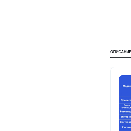
ОПИСАНИ