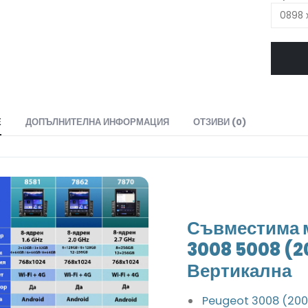
Е
ДОПЪЛНИТЕЛНА ИНФОРМАЦИЯ
ОТЗИВИ (0)
Съвместима 
3008 5008 (2
Вертикална
Peugeot 3008 (200