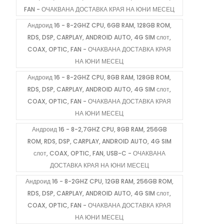
FAN - ОЧАКВАНА ДОСТАВКА КРАЯ НА ЮНИ МЕСЕЦ
Андроид 16 - 8-2GHZ CPU, 6GB RAM, 128GB ROM,
RDS, DSP, CARPLAY, ANDROID AUTO, 4G SIM слот,
COAX, OPTIC, FAN - ОЧАКВАНА ДОСТАВКА КРАЯ
НА ЮНИ МЕСЕЦ
Андроид 16 - 8-2GHZ CPU, 8GB RAM, 128GB ROM,
RDS, DSP, CARPLAY, ANDROID AUTO, 4G SIM слот,
COAX, OPTIC, FAN - ОЧАКВАНА ДОСТАВКА КРАЯ
НА ЮНИ МЕСЕЦ
Андроид 16 - 8-2,7GHZ CPU, 8GB RAM, 256GB
ROM, RDS, DSP, CARPLAY, ANDROID AUTO, 4G SIM
слот, COAX, OPTIC, FAN, USB-C - ОЧАКВАНА
ДОСТАВКА КРАЯ НА ЮНИ МЕСЕЦ
Андроид 16 - 8-2GHZ CPU, 12GB RAM, 256GB ROM,
RDS, DSP, CARPLAY, ANDROID AUTO, 4G SIM слот,
COAX, OPTIC, FAN - ОЧАКВАНА ДОСТАВКА КРАЯ
НА ЮНИ МЕСЕЦ