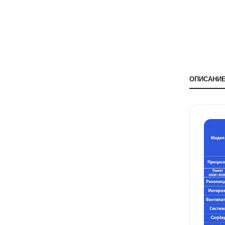
ОПИСАНИ