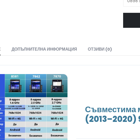
Е
ДОПЪЛНИТЕЛНА ИНФОРМАЦИЯ
ОТЗИВИ (0)
Съвместима м
(2013–2020) 