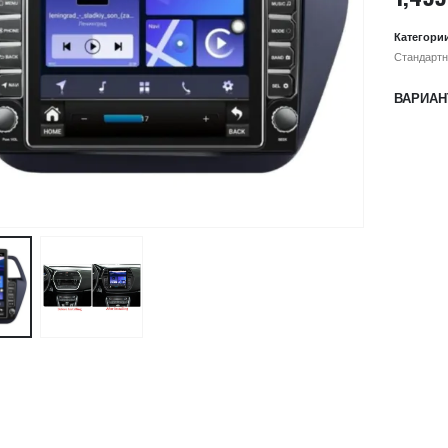
Категори
Стандартн
ВАРИАН