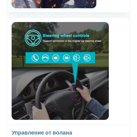
Управление от волана