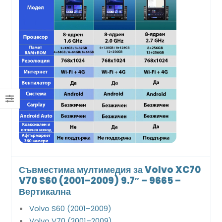
Съвместима мултимедия за Volvo XC70
V70 S60 (2001–2009) 9.7″ – 9665 –
Вертикална
Volvo S60 (2001–2009)
Volvo V70 (2001–2009)