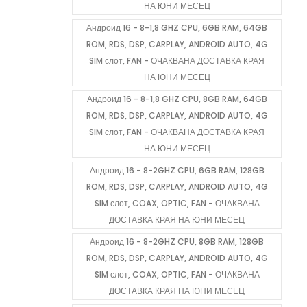
НА ЮНИ МЕСЕЦ
Андроид 16 - 8-1,8 GHZ CPU, 6GB RAM, 64GB
ROM, RDS, DSP, CARPLAY, ANDROID AUTO, 4G
SIM слот, FAN - ОЧАКВАНА ДОСТАВКА КРАЯ
НА ЮНИ МЕСЕЦ
Андроид 16 - 8-1,8 GHZ CPU, 8GB RAM, 64GB
ROM, RDS, DSP, CARPLAY, ANDROID AUTO, 4G
SIM слот, FAN - ОЧАКВАНА ДОСТАВКА КРАЯ
НА ЮНИ МЕСЕЦ
Андроид 16 - 8-2GHZ CPU, 6GB RAM, 128GB
ROM, RDS, DSP, CARPLAY, ANDROID AUTO, 4G
SIM слот, COAX, OPTIC, FAN - ОЧАКВАНА
ДОСТАВКА КРАЯ НА ЮНИ МЕСЕЦ
Андроид 16 - 8-2GHZ CPU, 8GB RAM, 128GB
ROM, RDS, DSP, CARPLAY, ANDROID AUTO, 4G
SIM слот, COAX, OPTIC, FAN - ОЧАКВАНА
ДОСТАВКА КРАЯ НА ЮНИ МЕСЕЦ