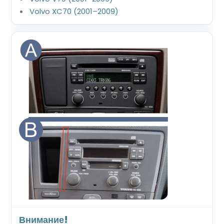
Volvo XC70 (2001–2009)
Внимание!