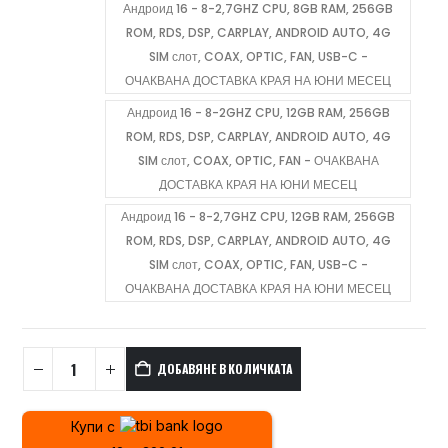
Андроид 16 - 8-2,7GHZ CPU, 8GB RAM, 256GB
ROM, RDS, DSP, CARPLAY, ANDROID AUTO, 4G
SIM слот, COAX, OPTIC, FAN, USB-C -
ОЧАКВАНА ДОСТАВКА КРАЯ НА ЮНИ МЕСЕЦ
Андроид 16 - 8-2GHZ CPU, 12GB RAM, 256GB
ROM, RDS, DSP, CARPLAY, ANDROID AUTO, 4G
SIM слот, COAX, OPTIC, FAN - ОЧАКВАНА
ДОСТАВКА КРАЯ НА ЮНИ МЕСЕЦ
Андроид 16 - 8-2,7GHZ CPU, 12GB RAM, 256GB
ROM, RDS, DSP, CARPLAY, ANDROID AUTO, 4G
SIM слот, COAX, OPTIC, FAN, USB-C -
ОЧАКВАНА ДОСТАВКА КРАЯ НА ЮНИ МЕСЕЦ
ДОБАВЯНЕ В КОЛИЧКАТА
Купи с