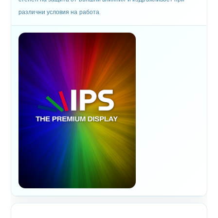
различни условия на работа.