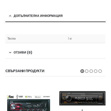
ДОПЪЛНИТЕЛНА ИНФОРМАЦИЯ
Тегло
1 кг
ОТЗИВИ (0)
СВЪРЗАНИ ПРОДУКТИ