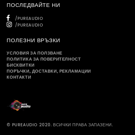
ПОСЛЕДВАЙТЕ НИ
/PUREAUDIO
/PUREAUDIO
ПОЛЕЗНИ ВРЪЗКИ
УСЛОВИЯ ЗА ПОЛЗВАНЕ
ПОЛИТИКА ЗА ПОВЕРИТЕЛНОСТ
БИСКВИТКИ
ПОРЪЧКИ, ДОСТАВКИ, РЕКЛАМАЦИИ
КОНТАКТИ
© PUREAUDIO 2020. ВСИЧКИ ПРАВА ЗАПАЗЕНИ.