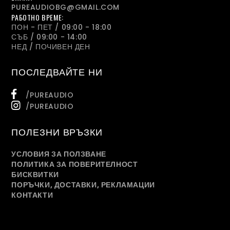
PUREAUDIOBG@GMAIL.COM
РАБОТНО ВРЕМЕ:
ПОН - ПЕТ / 09:00 - 18:00
СЪБ / 09:00 - 14:00
НЕД / ПОЧИВЕН ДЕН
ПОСЛЕДВАЙТЕ НИ
/PUREAUDIO
/PUREAUDIO
ПОЛЕЗНИ ВРЪЗКИ
УСЛОВИЯ ЗА ПОЛЗВАНЕ
ПОЛИТИКА ЗА ПОВЕРИТЕЛНОСТ
БИСКВИТКИ
ПОРЪЧКИ, ДОСТАВКИ, РЕКЛАМАЦИИ
КОНТАКТИ