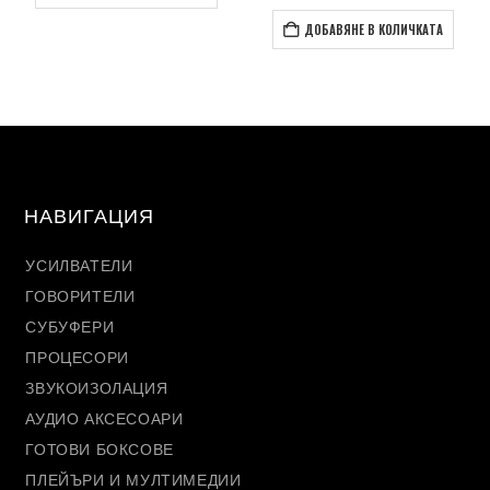
ДОБАВЯНЕ В КОЛИЧКАТА
НАВИГАЦИЯ
УСИЛВАТЕЛИ
ГОВОРИТЕЛИ
СУБУФЕРИ
ПРОЦЕСОРИ
ЗВУКОИЗОЛАЦИЯ
АУДИО АКСЕСОАРИ
ГОТОВИ БОКСОВЕ
ПЛЕЙЪРИ И МУЛТИМЕДИИ