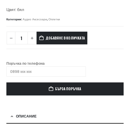
Цвят: бял
Категории:
Аудио Аксесоари
,
Оплетки
ДОБАВЯНЕ В КОЛИЧКАТА
Поръчка по телефона
БЪРЗА ПОРЪЧКА
ОПИСАНИЕ