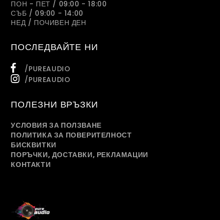
ПОН - ПЕТ / 09:00 - 18:00
СЪБ / 09:00 - 14:00
НЕД / ПОЧИВЕН ДЕН
ПОСЛЕДВАЙТЕ НИ
/PUREAUDIO
/PUREAUDIO
ПОЛЕЗНИ ВРЪЗКИ
УСЛОВИЯ ЗА ПОЛЗВАНЕ
ПОЛИТИКА ЗА ПОВЕРИТЕЛНОСТ
БИСКВИТКИ
ПОРЪЧКИ, ДОСТАВКИ, РЕКЛАМАЦИИ
КОНТАКТИ