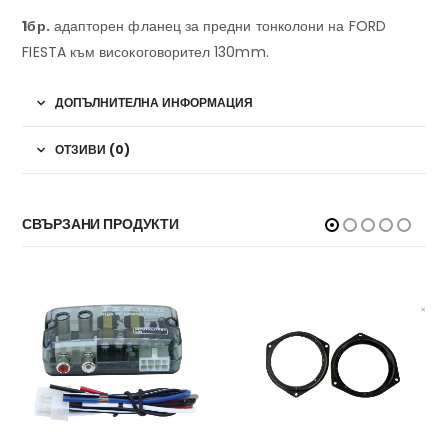
1бр.
адапторен фланец за предни тонколони на FORD
FIESTA към високоговорител 130mm.
ДОПЪЛНИТЕЛНА ИНФОРМАЦИЯ
ОТЗИВИ (0)
СВЪРЗАНИ ПРОДУКТИ