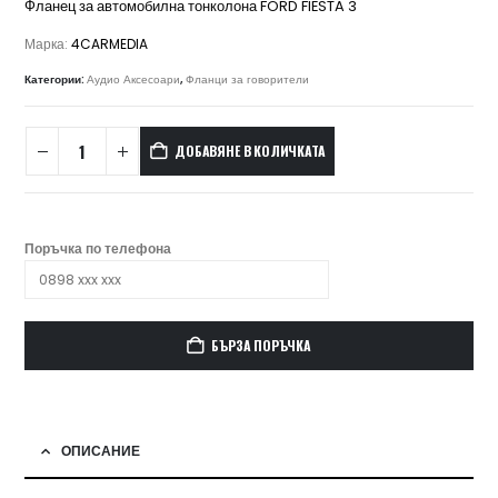
Фланец за автомобилна тонколона FORD FIESTA 3
Марка:
4CARMEDIA
Категории:
Аудио Аксесоари
,
Фланци за говорители
ДОБАВЯНЕ В КОЛИЧКАТА
Поръчка по телефона
БЪРЗА ПОРЪЧКА
ОПИСАНИЕ