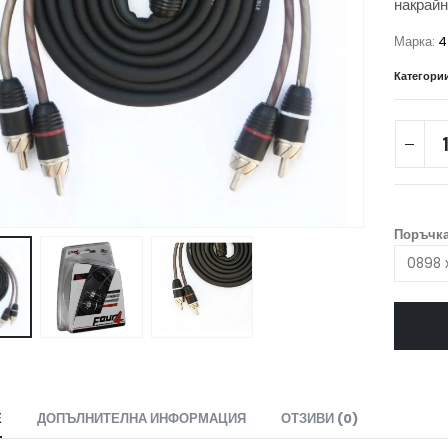
накрайн
Марка:
4
Категори
Поръчка
Е
ДОПЪЛНИТЕЛНА ИНФОРМАЦИЯ
ОТЗИВИ (0)