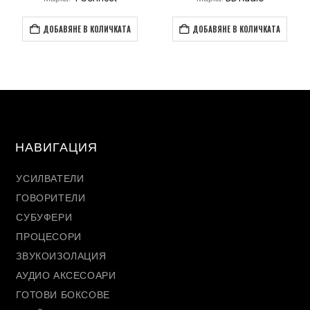
ДОБАВЯНЕ В КОЛИЧКАТА
ДОБАВЯНЕ В КОЛИЧКАТА
НАВИГАЦИЯ
УСИЛВАТЕЛИ
ГОВОРИТЕЛИ
СУБУФЕРИ
ПРОЦЕСОРИ
ЗВУКОИЗОЛАЦИЯ
АУДИО АКСЕСОАРИ
ГОТОВИ БОКСОВЕ