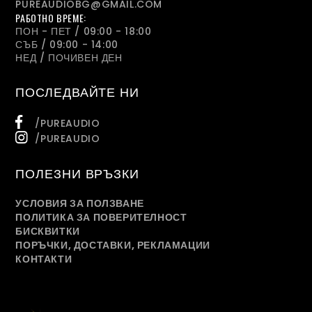
PUREAUDIOBG@GMAIL.COM
РАБОТНО ВРЕМЕ:
ПОН - ПЕТ / 09:00 - 18:00
СЪБ / 09:00 - 14:00
НЕД / ПОЧИВЕН ДЕН
ПОСЛЕДВАЙТЕ НИ
/PUREAUDIO
/PUREAUDIO
ПОЛЕЗНИ ВРЪЗКИ
УСЛОВИЯ ЗА ПОЛЗВАНЕ
ПОЛИТИКА ЗА ПОВЕРИТЕЛНОСТ
БИСКВИТКИ
ПОРЪЧКИ, ДОСТАВКИ, РЕКЛАМАЦИИ
КОНТАКТИ