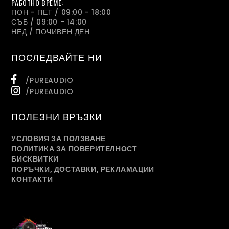
РАБОТНО ВРЕМЕ:
ПОН - ПЕТ / 09:00 - 18:00
СЪБ / 09:00 - 14:00
НЕД / ПОЧИВЕН ДЕН
ПОСЛЕДВАЙТЕ НИ
/PUREAUDIO
/PUREAUDIO
ПОЛЕЗНИ ВРЪЗКИ
УСЛОВИЯ ЗА ПОЛЗВАНЕ
ПОЛИТИКА ЗА ПОВЕРИТЕЛНОСТ
БИСКВИТКИ
ПОРЪЧКИ, ДОСТАВКИ, РЕКЛАМАЦИИ
КОНТАКТИ