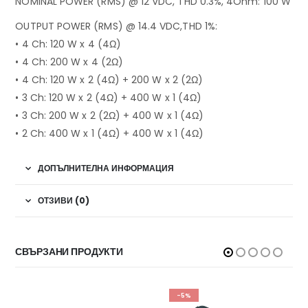
NOMINAL POWER (RMS) @ 12 VDC, THD 0.3%, 4Ohm: 100 W
OUTPUT POWER (RMS) @ 14.4 VDC,THD 1%:
• 4 Ch: 120 W x 4 (4Ω)
• 4 Ch: 200 W x 4 (2Ω)
• 4 Ch: 120 W x 2 (4Ω) + 200 W x 2 (2Ω)
• 3 Ch: 120 W x 2 (4Ω) + 400 W x 1 (4Ω)
• 3 Ch: 200 W x 2 (2Ω) + 400 W x 1 (4Ω)
• 2 Ch: 400 W x 1 (4Ω) + 400 W x 1 (4Ω)
ДОПЪЛНИТЕЛНА ИНФОРМАЦИЯ
ОТЗИВИ (0)
СВЪРЗАНИ ПРОДУКТИ
-5%