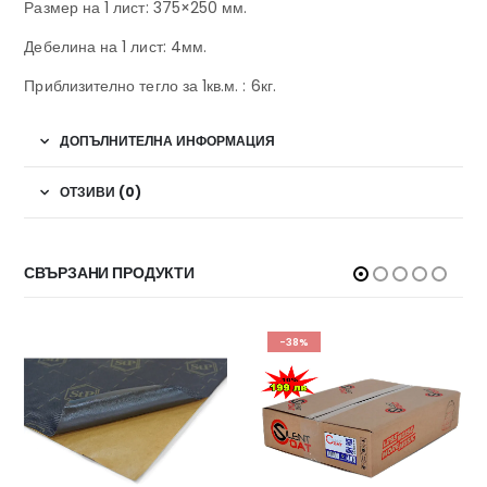
Размер на 1 лист: 375×250 мм.
Дебелина на 1 лист: 4мм.
Приблизително тегло за 1кв.м. : 6кг.
ДОПЪЛНИТЕЛНА ИНФОРМАЦИЯ
ОТЗИВИ (0)
СВЪРЗАНИ ПРОДУКТИ
-38%