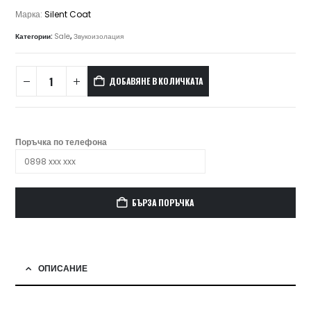
Марка:
Silent Coat
Категории:
Sale
,
Звукоизолация
ДОБАВЯНЕ В КОЛИЧКАТА
Поръчка по телефона
БЪРЗА ПОРЪЧКА
ОПИСАНИЕ