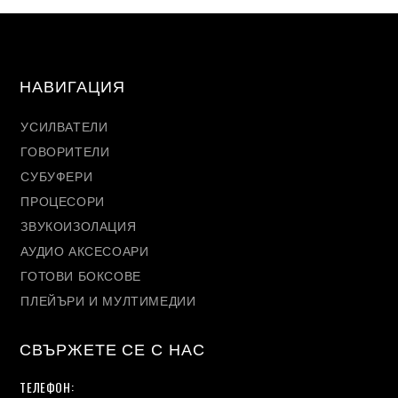
НАВИГАЦИЯ
УСИЛВАТЕЛИ
ГОВОРИТЕЛИ
СУБУФЕРИ
ПРОЦЕСОРИ
ЗВУКОИЗОЛАЦИЯ
АУДИО АКСЕСОАРИ
ГОТОВИ БОКСОВЕ
ПЛЕЙЪРИ И МУЛТИМЕДИИ
СВЪРЖЕТЕ СЕ С НАС
ТЕЛЕФОН: