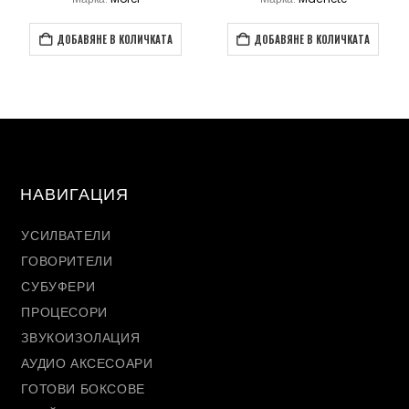
ДОБАВЯНЕ В КОЛИЧКАТА
ДОБАВЯНЕ В КОЛИЧКАТА
НАВИГАЦИЯ
УСИЛВАТЕЛИ
ГОВОРИТЕЛИ
СУБУФЕРИ
ПРОЦЕСОРИ
ЗВУКОИЗОЛАЦИЯ
АУДИО АКСЕСОАРИ
ГОТОВИ БОКСОВЕ