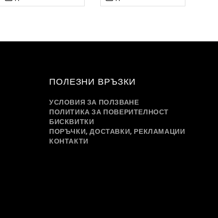
ПОЛЕЗНИ ВРЪЗКИ
УСЛОВИЯ ЗА ПОЛЗВАНЕ
ПОЛИТИКА ЗА ПОВЕРИТЕЛНОСТ
БИСКВИТКИ
ПОРЪЧКИ, ДОСТАВКИ, РЕКЛАМАЦИИ
КОНТАКТИ