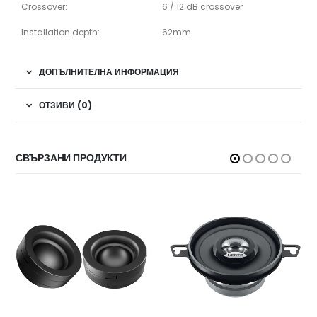
Crossover:
6 / 12 dB crossover
Installation depth:
62mm
ДОПЪЛНИТЕЛНА ИНФОРМАЦИЯ
ОТЗИВИ (0)
СВЪРЗАНИ ПРОДУКТИ