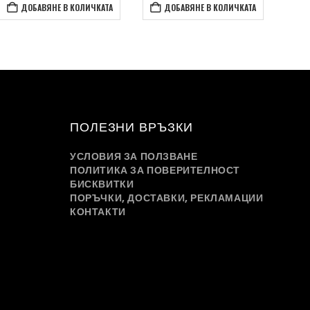
ДОБАВЯНЕ В КОЛИЧКАТА
ДОБАВЯНЕ В КОЛИЧКАТА
ПОЛЕЗНИ ВРЪЗКИ
УСЛОВИЯ ЗА ПОЛЗВАНЕ
ПОЛИТИКА ЗА ПОВЕРИТЕЛНОСТ
БИСКВИТКИ
ПОРЪЧКИ, ДОСТАВКИ, РЕКЛАМАЦИИ
КОНТАКТИ