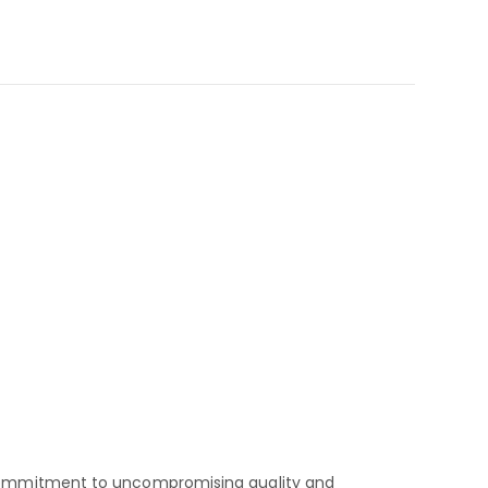
nd commitment to uncompromising quality and