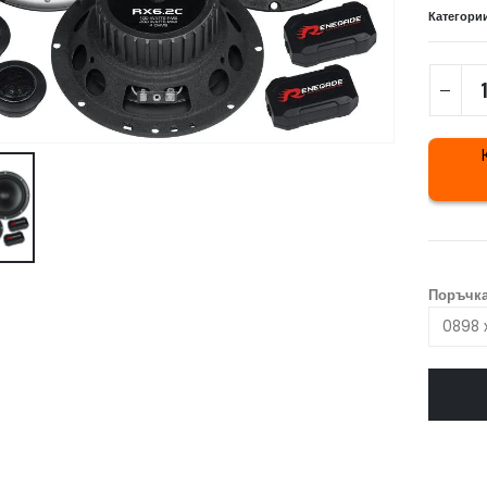
Категори
Поръчка