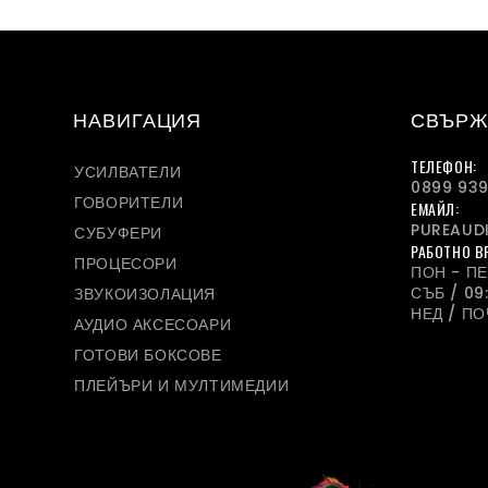
НАВИГАЦИЯ
СВЪРЖ
ТЕЛЕФОН:
УСИЛВАТЕЛИ
0899 939
ГОВОРИТЕЛИ
ЕМАЙЛ:
PUREAUD
СУБУФЕРИ
РАБОТНО В
ПРОЦЕСОРИ
ПОН - ПЕТ
СЪБ / 09:
ЗВУКОИЗОЛАЦИЯ
НЕД / П
АУДИО АКСЕСОАРИ
ГОТОВИ БОКСОВЕ
ПЛЕЙЪРИ И МУЛТИМЕДИИ