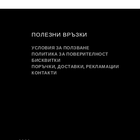
ПОЛЕЗНИ ВРЪЗКИ
УСЛОВИЯ ЗА ПОЛЗВАНЕ
ПОЛИТИКА ЗА ПОВЕРИТЕЛНОСТ
БИСКВИТКИ
ПОРЪЧКИ, ДОСТАВКИ, РЕКЛАМАЦИИ
КОНТАКТИ