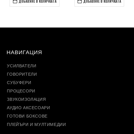
ДОБАВЯНЕ В КОЛИЧКАТА
ДОБАВЯНЕ В КОЛИЧКАТА
НАВИГАЦИЯ
УСИЛВАТЕЛИ
ГОВОРИТЕЛИ
СУБУФЕРИ
ПРОЦЕСОРИ
ЗВУКОИЗОЛАЦИЯ
АУДИО АКСЕСОАРИ
ГОТОВИ БОКСОВЕ
ПЛЕЙЪРИ И МУЛТИМЕДИИ