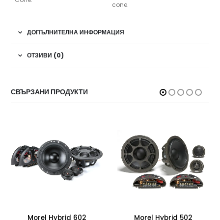
cone.
ДОПЪЛНИТЕЛНА ИНФОРМАЦИЯ
ОТЗИВИ (0)
СВЪРЗАНИ ПРОДУКТИ
Morel Hybrid 602
Morel Hybrid 502