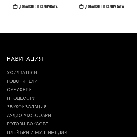
ДОБАВЯНЕ В КОЛИЧКАТА
ДОБАВЯНЕ В КОЛИЧКАТА
НАВИГАЦИЯ
УСИЛВАТЕЛИ
ГОВОРИТЕЛИ
СУБУФЕРИ
ПРОЦЕСОРИ
ЗВУКОИЗОЛАЦИЯ
АУДИО АКСЕСОАРИ
ГОТОВИ БОКСОВЕ
ПЛЕЙЪРИ И МУЛТИМЕДИИ