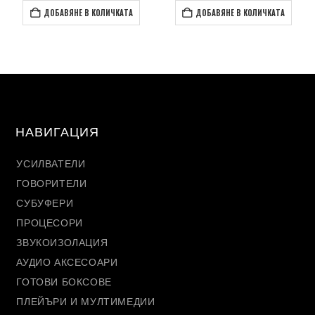
ДОБАВЯНЕ В КОЛИЧКАТА
ДОБАВЯНЕ В КОЛИЧКАТА
НАВИГАЦИЯ
УСИЛВАТЕЛИ
ГОВОРИТЕЛИ
СУБУФЕРИ
ПРОЦЕСОРИ
ЗВУКОИЗОЛАЦИЯ
АУДИО АКСЕСОАРИ
ГОТОВИ БОКСОВЕ
ПЛЕЙЪРИ И МУЛТИМЕДИИ