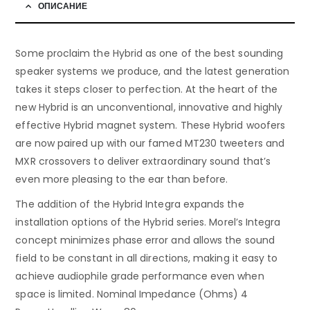
ОПИСАНИЕ
Some proclaim the Hybrid as one of the best sounding
speaker systems we produce, and the latest generation
takes it steps closer to perfection. At the heart of the
new Hybrid is an unconventional, innovative and highly
effective Hybrid magnet system. These Hybrid woofers
are now paired up with our famed MT230 tweeters and
MXR crossovers to deliver extraordinary sound that’s
even more pleasing to the ear than before.
The addition of the Hybrid Integra expands the
installation options of the Hybrid series. Morel’s Integra
concept minimizes phase error and allows the sound
field to be constant in all directions, making it easy to
achieve audiophile grade performance even when
space is limited. Nominal Impedance (Ohms) 4