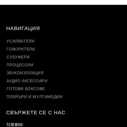
НАВИГАЦИЯ
УСИЛВАТЕЛИ
ГОВОРИТЕЛИ
СУБУФЕРИ
ПРОЦЕСОРИ
ЗВУКОИЗОЛАЦИЯ
АУДИО АКСЕСОАРИ
ГОТОВИ БОКСОВЕ
ПЛЕЙЪРИ И МУЛТИМЕДИИ
СВЪРЖЕТЕ СЕ С НАС
ТЕЛЕФОН: