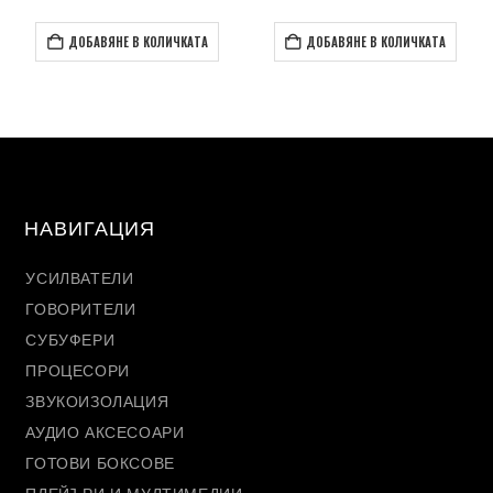
ДОБАВЯНЕ В КОЛИЧКАТА
ДОБАВЯНЕ В КОЛИЧКАТА
НАВИГАЦИЯ
УСИЛВАТЕЛИ
ГОВОРИТЕЛИ
СУБУФЕРИ
ПРОЦЕСОРИ
ЗВУКОИЗОЛАЦИЯ
АУДИО АКСЕСОАРИ
ГОТОВИ БОКСОВЕ