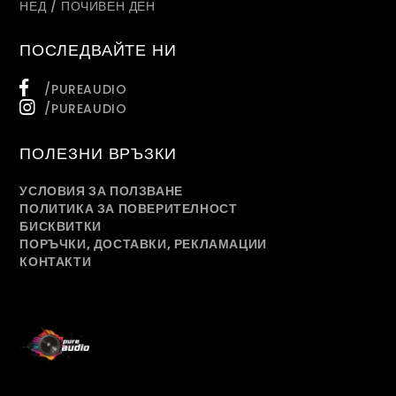
НЕД / ПОЧИВЕН ДЕН
ПОСЛЕДВАЙТЕ НИ
/PUREAUDIO
/PUREAUDIO
ПОЛЕЗНИ ВРЪЗКИ
УСЛОВИЯ ЗА ПОЛЗВАНЕ
ПОЛИТИКА ЗА ПОВЕРИТЕЛНОСТ
БИСКВИТКИ
ПОРЪЧКИ, ДОСТАВКИ, РЕКЛАМАЦИИ
КОНТАКТИ