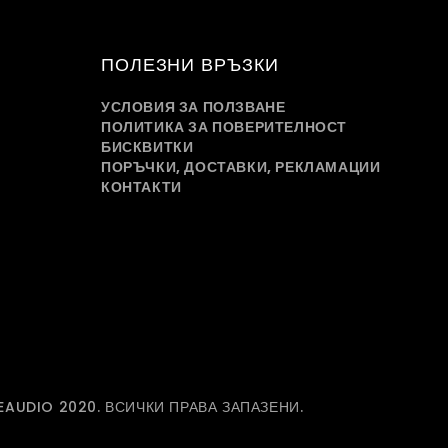
ПОЛЕЗНИ ВРЪЗКИ
УСЛОВИЯ ЗА ПОЛЗВАНЕ
ПОЛИТИКА ЗА ПОВЕРИТЕЛНОСТ
БИСКВИТКИ
ПОРЪЧКИ, ДОСТАВКИ, РЕКЛАМАЦИИ
КОНТАКТИ
EAUDIO 2020. ВСИЧКИ ПРАВА ЗАПАЗЕНИ.