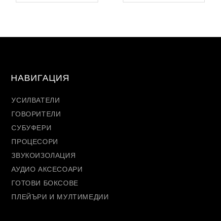
НАВИГАЦИЯ
УСИЛВАТЕЛИ
ГОВОРИТЕЛИ
СУБУФЕРИ
ПРОЦЕСОРИ
ЗВУКОИЗОЛАЦИЯ
АУДИО АКСЕСОАРИ
ГОТОВИ БОКСОВЕ
ПЛЕЙЪРИ И МУЛТИМЕДИИ