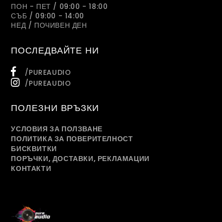
ПОН - ПЕТ / 09:00 - 18:00
СЪБ / 09:00 - 14:00
НЕД / ПОЧИВЕН ДЕН
ПОСЛЕДВАЙТЕ НИ
/PUREAUDIO
/PUREAUDIO
ПОЛЕЗНИ ВРЪЗКИ
УСЛОВИЯ ЗА ПОЛЗВАНЕ
ПОЛИТИКА ЗА ПОВЕРИТЕЛНОСТ
БИСКВИТКИ
ПОРЪЧКИ, ДОСТАВКИ, РЕКЛАМАЦИИ
КОНТАКТИ