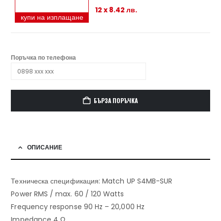
12 x 8.42 лв.
купи на изплащане
Поръчка по телефона
БЪРЗА ПОРЪЧКА
ОПИСАНИЕ
Техническа спецификация: Match UP S4MB-SUR
Power RMS / max. 60 / 120 Watts
Frequency response 90 Hz – 20,000 Hz
Impedance 4 Ω