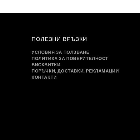
ПОЛЕЗНИ ВРЪЗКИ
УСЛОВИЯ ЗА ПОЛЗВАНЕ
ПОЛИТИКА ЗА ПОВЕРИТЕЛНОСТ
БИСКВИТКИ
ПОРЪЧКИ, ДОСТАВКИ, РЕКЛАМАЦИИ
КОНТАКТИ