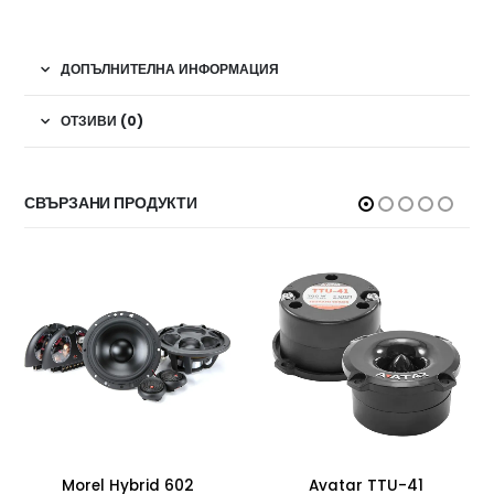
ДОПЪЛНИТЕЛНА ИНФОРМАЦИЯ
ОТЗИВИ (0)
СВЪРЗАНИ ПРОДУКТИ
Morel Hybrid 602
Avatar TTU-41