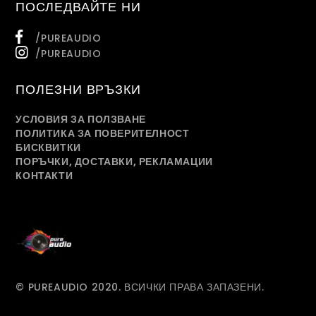
ПОСЛЕДВАЙТЕ НИ
/PUREAUDIO
/PUREAUDIO
ПОЛЕЗНИ ВРЪЗКИ
УСЛОВИЯ ЗА ПОЛЗВАНЕ
ПОЛИТИКА ЗА ПОВЕРИТЕЛНОСТ
БИСКВИТКИ
ПОРЪЧКИ, ДОСТАВКИ, РЕКЛАМАЦИИ
КОНТАКТИ
© PUREAUDIO 2020. ВСИЧКИ ПРАВА ЗАПАЗЕНИ.