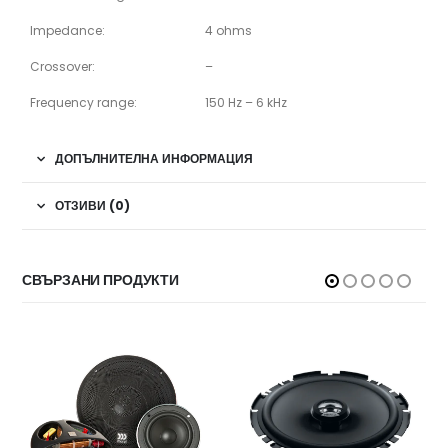
Impedance:
4 ohms
Crossover:
–
Frequency range:
150 Hz – 6 kHz
ДОПЪЛНИТЕЛНА ИНФОРМАЦИЯ
ОТЗИВИ (0)
СВЪРЗАНИ ПРОДУКТИ