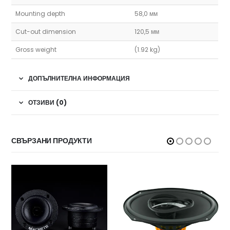
Mounting depth
58,0 мм
Cut-out dimension
120,5 мм
Gross weight
(1.92 kg)
ДОПЪЛНИТЕЛНА ИНФОРМАЦИЯ
ОТЗИВИ (0)
СВЪРЗАНИ ПРОДУКТИ